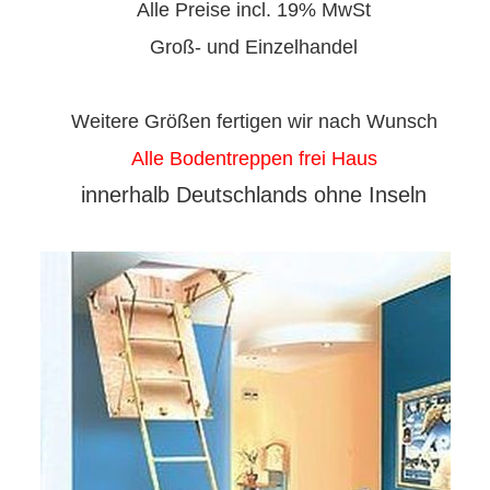
Alle Preise incl. 19% MwSt
Groß- und Einzelhandel
Weitere Größen fertigen wir nach Wunsch
Alle Bodentreppen frei Haus
innerhalb Deutschlands ohne Inseln