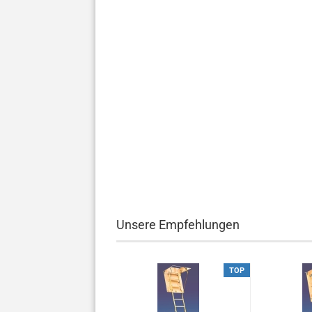
Unsere Empfehlungen
TOP