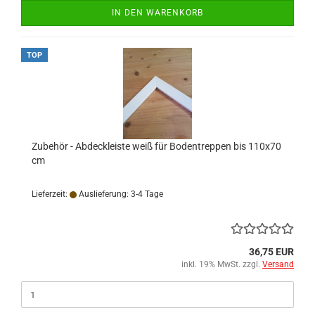
IN DEN WARENKORB
TOP
Zubehör - Abdeckleiste weiß für Bodentreppen bis 110x70
cm
Lieferzeit:
Auslieferung: 3-4 Tage
36,75 EUR
inkl. 19% MwSt. zzgl.
Versand