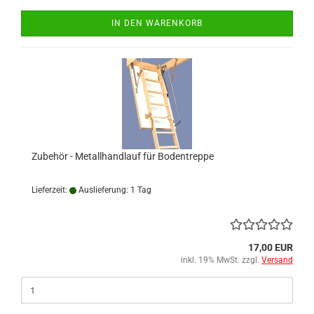
IN DEN WARENKORB
Zubehör - Metallhandlauf für Bodentreppe
Lieferzeit:
Auslieferung: 1 Tag
17,00 EUR
inkl. 19% MwSt. zzgl.
Versand