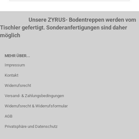
Unsere ZYRUS- Bodentreppen werden vom
Tischler gefertigt. Sonderanfertigungen sind daher
möglich
MEHR ÜBER...
Impressum
Kontakt
Widerrufsrecht
Versand- & Zahlungsbedingungen
Widerrufsrecht & Widerrufsformular
AGB
Privatsphäre und Datenschutz