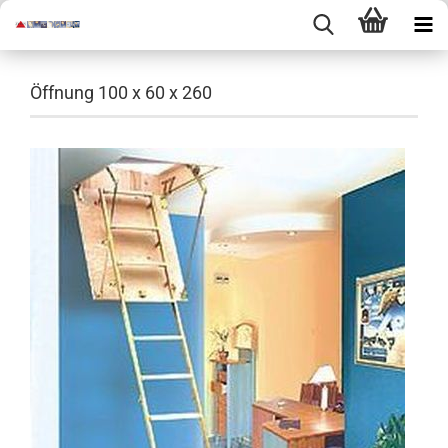
Öffnung 100 x 60 x 260