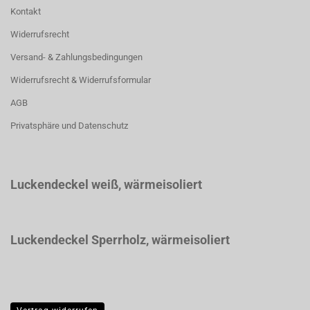
Kontakt
Widerrufsrecht
Versand- & Zahlungsbedingungen
Widerrufsrecht & Widerrufsformular
AGB
Privatsphäre und Datenschutz
Luckendeckel weiß
, wärmeisoliert
Luckendeckel Sperrholz, wärmeisoliert