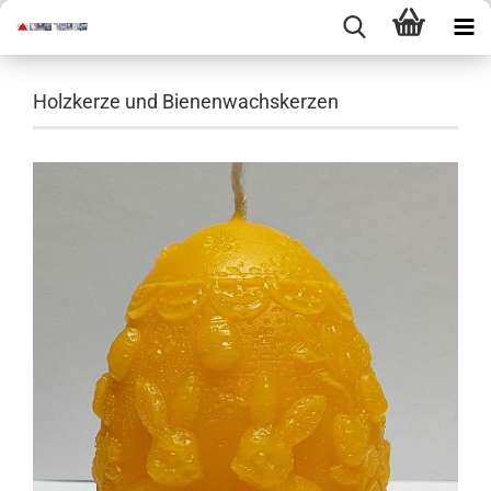
Holzkerze und Bienenwachskerzen