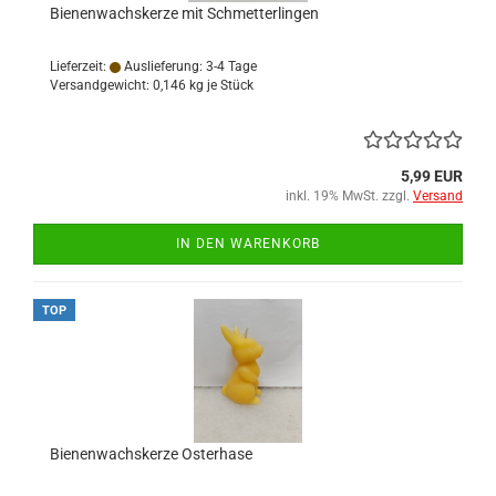
Bienenwachskerze mit Schmetterlingen
Lieferzeit:
Auslieferung: 3-4 Tage
Versandgewicht:
0,146
kg je Stück
5,99 EUR
inkl. 19% MwSt. zzgl.
Versand
IN DEN WARENKORB
TOP
Bienenwachskerze Osterhase