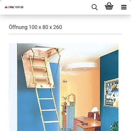
Öffnung 100 x 80 x 260