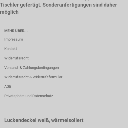
Tischler gefertigt. Sonderanfertigungen sind daher
möglich
MEHR ÜBER...
Impressum
Kontakt
Widerrufsrecht
Versand- & Zahlungsbedingungen
Widerrufsrecht & Widerrufsformular
AGB
Privatsphäre und Datenschutz
Luckendeckel weiß
, wärmeisoliert