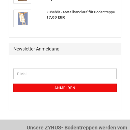
Zubehör - Metallhandlauf für Bodentreppe
17,00 EUR
Newsletter-Anmeldung
WEITER
E-
ZUR
Mail
NEWSLETTER-
ANMELDUNG
ANMELDEN
Unsere ZYRUS- Bodentreppen werden vom