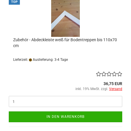
TOP
Zubehör - Abdeckleiste weiß für Bodentreppen bis 110x70
cm
Lieferzeit:
Auslieferung: 3-4 Tage
36,75 EUR
inkl. 19% MwSt. zzgl.
Versand
IN DEN WARENKORB