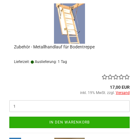
Zubehör - Metallhandlauf für Bodentreppe
Lieferzeit:
Auslieferung: 1 Tag
17,00 EUR
inkl. 19% MwSt. zzgl.
Versand
IN DEN WARENKORB