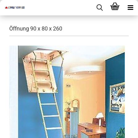
Öffnung 90 x 80 x 260