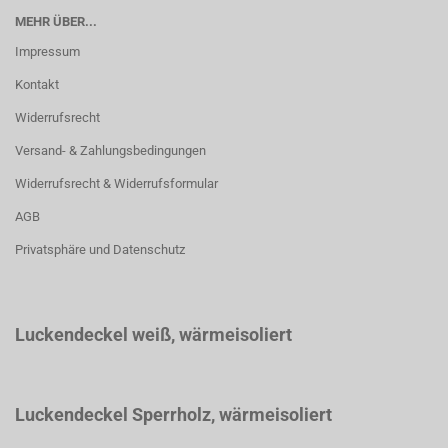
MEHR ÜBER...
Impressum
Kontakt
Widerrufsrecht
Versand- & Zahlungsbedingungen
Widerrufsrecht & Widerrufsformular
AGB
Privatsphäre und Datenschutz
Luckendeckel weiß
, wärmeisoliert
Luckendeckel Sperrholz, wärmeisoliert