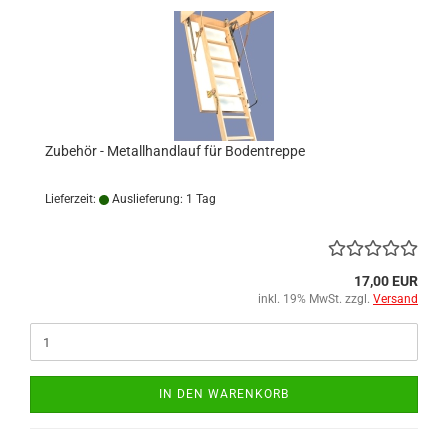
Zubehör - Metallhandlauf für Bodentreppe
Lieferzeit:
Auslieferung: 1 Tag
17,00 EUR
inkl. 19% MwSt. zzgl.
Versand
IN DEN WARENKORB