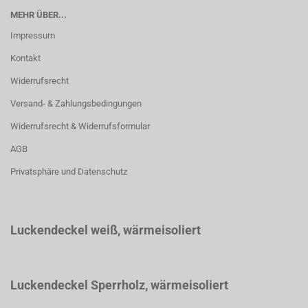
MEHR ÜBER...
Impressum
Kontakt
Widerrufsrecht
Versand- & Zahlungsbedingungen
Widerrufsrecht & Widerrufsformular
AGB
Privatsphäre und Datenschutz
Luckendeckel weiß
, wärmeisoliert
Luckendeckel Sperrholz, wärmeisoliert