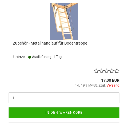
Zubehör - Metallhandlauf für Bodentreppe
Lieferzeit:
Auslieferung: 1 Tag
17,00 EUR
inkl. 19% MwSt. zzgl.
Versand
IN DEN WARENKORB