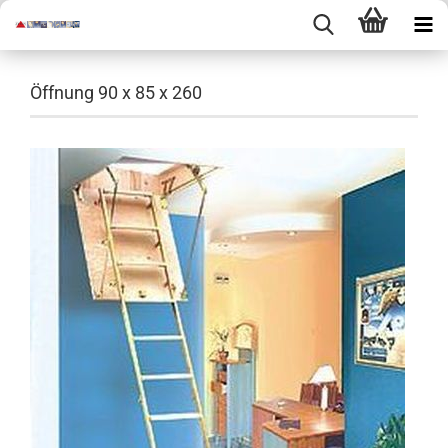
Öffnung 90 x 85 x 260