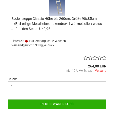
Bodentreppe Classic Höhe bis 260cm, Größe 90x85cm
LxB, 4 teilige Metallleiter, Lukendeckel wärmeisoliert weiss
auf beiden Seiten U=0,96
Lieferzeit:
Auslieferung: ca. 2 Wochen
Versandgewicht:
33
kg je Stück
264,00 EUR
inkl. 19% MwSt. zzgl.
Versand
Stück:
IN DEN WARENKORB