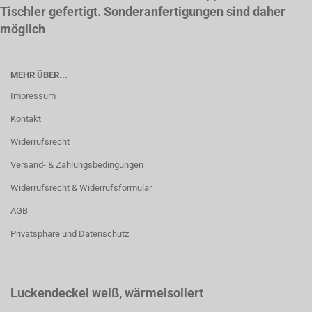
Tischler gefertigt. Sonderanfertigungen sind daher
möglich
MEHR ÜBER...
Impressum
Kontakt
Widerrufsrecht
Versand- & Zahlungsbedingungen
Widerrufsrecht & Widerrufsformular
AGB
Privatsphäre und Datenschutz
Luckendeckel weiß
, wärmeisoliert