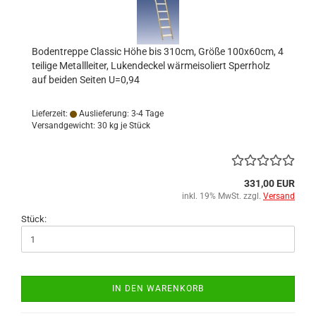
Bodentreppe Classic Höhe bis 310cm, Größe 100x60cm, 4
teilige Metallleiter, Lukendeckel wärmeisoliert Sperrholz
auf beiden Seiten U=0,94
Lieferzeit:
Auslieferung: 3-4 Tage
Versandgewicht:
30
kg je Stück
331,00 EUR
inkl. 19% MwSt. zzgl.
Versand
Stück:
IN DEN WARENKORB