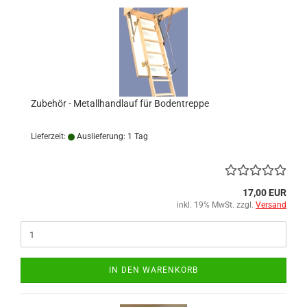
Zubehör - Metallhandlauf für Bodentreppe
Lieferzeit:
Auslieferung: 1 Tag
17,00 EUR
inkl. 19% MwSt. zzgl.
Versand
IN DEN WARENKORB