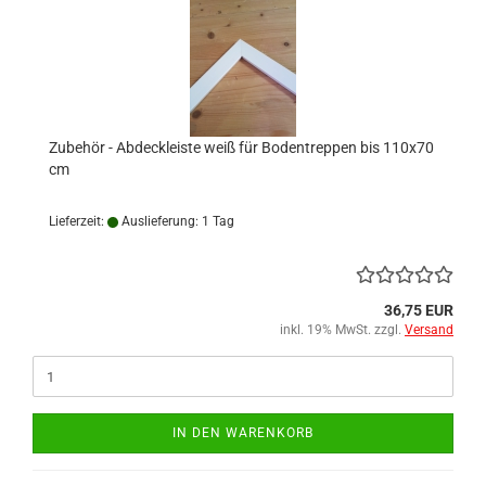
Zubehör - Abdeckleiste weiß für Bodentreppen bis 110x70
cm
Lieferzeit:
Auslieferung: 1 Tag
36,75 EUR
inkl. 19% MwSt. zzgl.
Versand
IN DEN WARENKORB