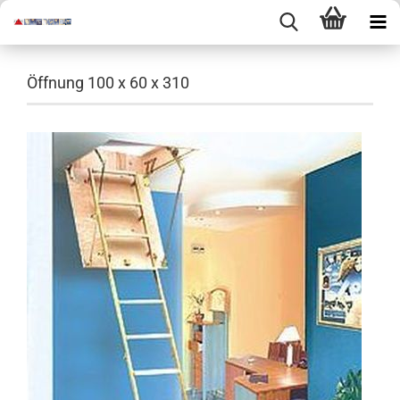
Öffnung 100 x 60 x 310