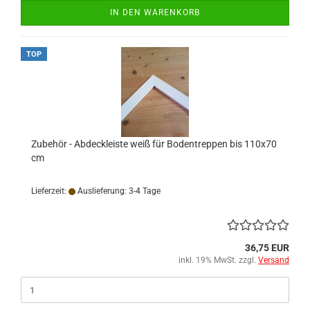
IN DEN WARENKORB
TOP
Zubehör - Abdeckleiste weiß für Bodentreppen bis 110x70
cm
Lieferzeit:
Auslieferung: 3-4 Tage
36,75 EUR
inkl. 19% MwSt. zzgl.
Versand