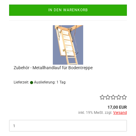
IN DEN WARENKORB
Zubehör - Metallhandlauf für Bodentreppe
Lieferzeit:
Auslieferung: 1 Tag
17,00 EUR
inkl. 19% MwSt. zzgl.
Versand