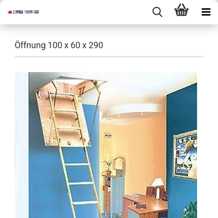
Öffnung 100 x 60 x 290