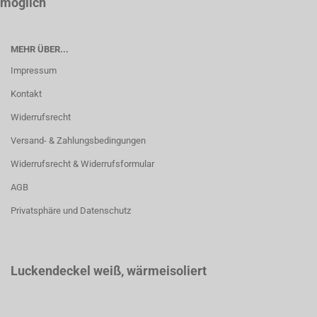
möglich
MEHR ÜBER...
Impressum
Kontakt
Widerrufsrecht
Versand- & Zahlungsbedingungen
Widerrufsrecht & Widerrufsformular
AGB
Privatsphäre und Datenschutz
Luckendeckel weiß
, wärmeisoliert