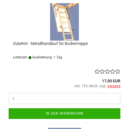
Zubehör - Metallhandlauf für Bodentreppe
Lieferzeit:
Auslieferung: 1 Tag
17,00 EUR
inkl. 19% MwSt. zzgl.
Versand
IN DEN WARENKORB