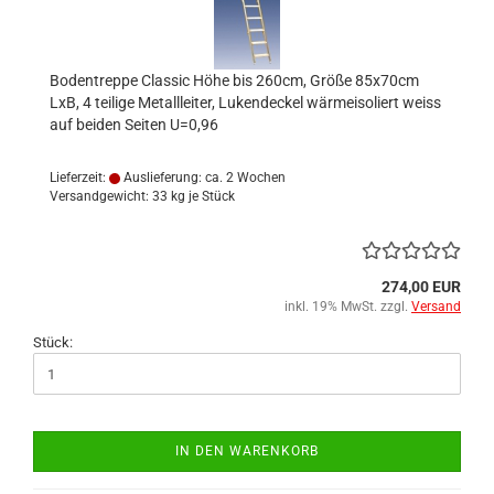
Bodentreppe Classic Höhe bis 260cm, Größe 85x70cm
LxB, 4 teilige Metallleiter, Lukendeckel wärmeisoliert weiss
auf beiden Seiten U=0,96
Lieferzeit:
Auslieferung: ca. 2 Wochen
Versandgewicht:
33
kg je Stück
274,00 EUR
inkl. 19% MwSt. zzgl.
Versand
Stück:
IN DEN WARENKORB