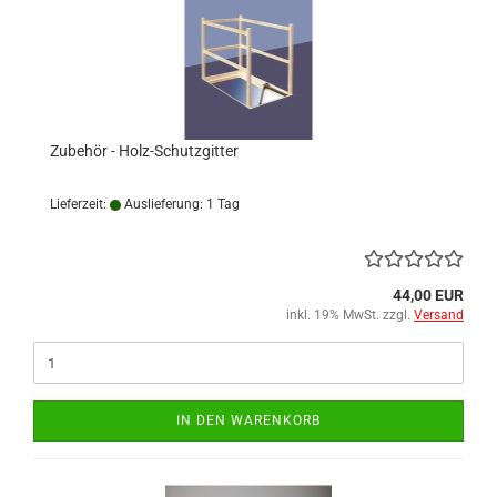
Zubehör - Holz-Schutzgitter
Lieferzeit:
Auslieferung: 1 Tag
44,00 EUR
inkl. 19% MwSt. zzgl.
Versand
IN DEN WARENKORB