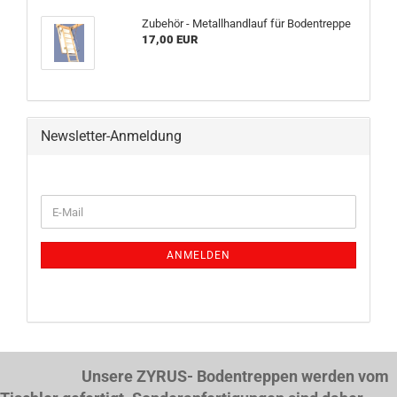
Zubehör - Metallhandlauf für Bodentreppe
17,00 EUR
Newsletter-Anmeldung
WEITER
E-
ZUR
Mail
NEWSLETTER-
ANMELDUNG
ANMELDEN
Unsere ZYRUS- Bodentreppen werden vom