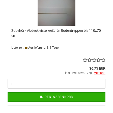
Zubehör - Abdeckleiste weiß für Bodentreppen bis 110x70
cm
Lieferzeit:
Auslieferung: 3-4 Tage
36,75 EUR
inkl. 19% MwSt. zzgl.
Versand
IN DEN WARENKORB