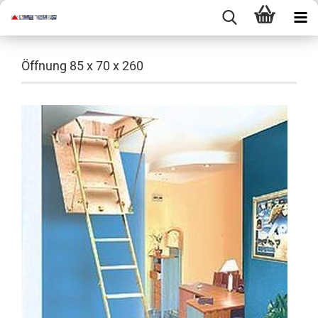
Öffnung 85 x 70 x 260