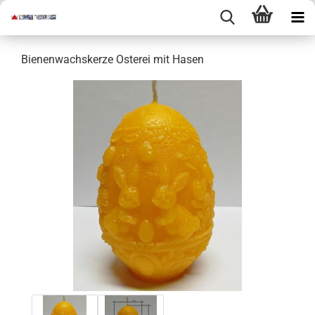
Bienenwachskerze Osterei mit Hasen