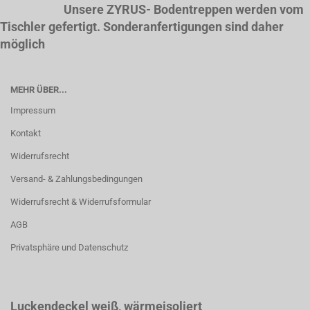
Unsere ZYRUS- Bodentreppen werden vom
Tischler gefertigt. Sonderanfertigungen sind daher
möglich
MEHR ÜBER...
Impressum
Kontakt
Widerrufsrecht
Versand- & Zahlungsbedingungen
Widerrufsrecht & Widerrufsformular
AGB
Privatsphäre und Datenschutz
Luckendeckel weiß
, wärmeisoliert