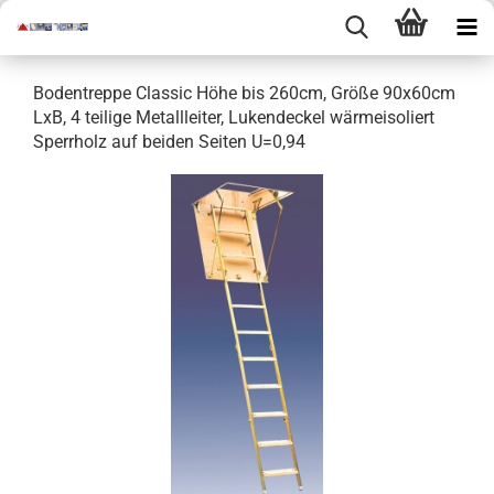
Bodentreppe Classic Höhe bis 260cm, Größe 90x60cm
LxB, 4 teilige Metallleiter, Lukendeckel wärmeisoliert
Sperrholz auf beiden Seiten U=0,94