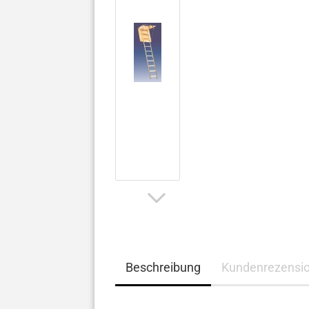
Beschreibung
Kundenrezensi