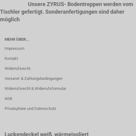
Unsere ZYRUS- Bodentreppen werden vom
Tischler gefertigt. Sonderanfertigungen sind daher
möglich
MEHR ÜBER...
Impressum
Kontakt
Widerrufsrecht
Versand- & Zahlungsbedingungen
Widerrufsrecht & Widerrufsformular
AGB
Privatsphäre und Datenschutz
Luckendeckel weiß
, wärmeisoliert