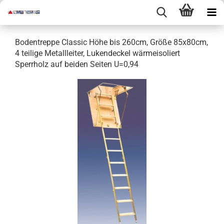
Bodentreppe Classic Höhe bis 260cm, Größe 85x80cm,
4 teilige Metallleiter, Lukendeckel wärmeisoliert
Sperrholz auf beiden Seiten U=0,94