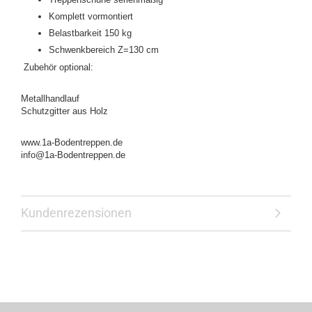
Komplett vormontiert
Belastbarkeit 150 kg
Schwenkbereich Z=130 cm
Zubehör optional:
Metallhandlauf
Schutzgitter aus Holz
www.1a-Bodentreppen.de
info@1a-Bodentreppen.de
Kundenrezensionen