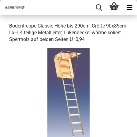
Bodentreppe Classic Höhe bis 290cm, Größe 90x85cm
LxH, 4 teilige Metallleiter, Lukendeckel wärmeisoliert
Sperrholz auf beiden Seiten U=0,94