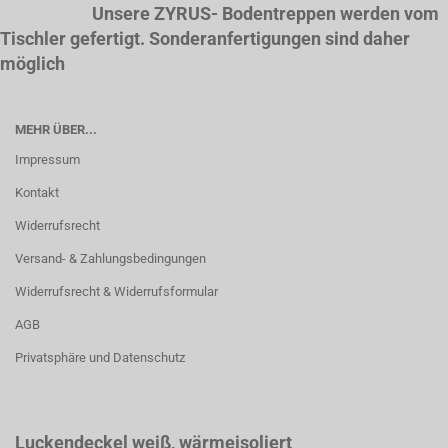
Unsere ZYRUS- Bodentreppen werden vom
Tischler gefertigt. Sonderanfertigungen sind daher
möglich
MEHR ÜBER...
Impressum
Kontakt
Widerrufsrecht
Versand- & Zahlungsbedingungen
Widerrufsrecht & Widerrufsformular
AGB
Privatsphäre und Datenschutz
Luckendeckel weiß
, wärmeisoliert