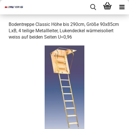
Bodentreppe Classic Höhe bis 290cm, Größe 90x85cm
LxB, 4 teilige Metallleiter, Lukendeckel wärmeisoliert
weiss auf beiden Seiten U=0,96