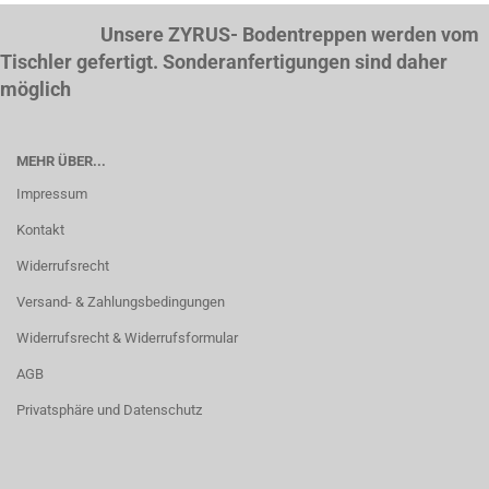
Unsere ZYRUS- Bodentreppen werden vom
Tischler gefertigt. Sonderanfertigungen sind daher
möglich
MEHR ÜBER...
Impressum
Kontakt
Widerrufsrecht
Versand- & Zahlungsbedingungen
Widerrufsrecht & Widerrufsformular
AGB
Privatsphäre und Datenschutz