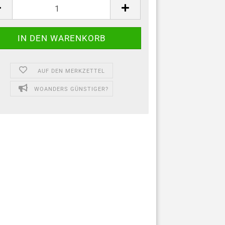
AUF DEN MERKZETTEL
WOANDERS GÜNSTIGER?