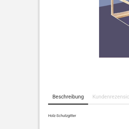
Beschreibung
Kundenrezensi
Holz-Schutzgitter