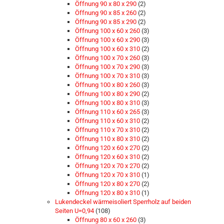
Öffnung 90 x 80 x 290
(2)
Öffnung 90 x 85 x 260
(2)
Öffnung 90 x 85 x 290
(2)
Öffnung 100 x 60 x 260
(3)
Öffnung 100 x 60 x 290
(3)
Öffnung 100 x 60 x 310
(2)
Öffnung 100 x 70 x 260
(3)
Öffnung 100 x 70 x 290
(3)
Öffnung 100 x 70 x 310
(3)
Öffnung 100 x 80 x 260
(3)
Öffnung 100 x 80 x 290
(2)
Öffnung 100 x 80 x 310
(3)
Öffnung 110 x 60 x 265
(3)
Öffnung 110 x 60 x 310
(2)
Öffnung 110 x 70 x 310
(2)
Öffnung 110 x 80 x 310
(2)
Öffnung 120 x 60 x 270
(2)
Öffnung 120 x 60 x 310
(2)
Öffnung 120 x 70 x 270
(2)
Öffnung 120 x 70 x 310
(1)
Öffnung 120 x 80 x 270
(2)
Öffnung 120 x 80 x 310
(1)
Lukendeckel wärmeisoliert Sperrholz auf beiden
Seiten U=0,94
(108)
Öffnung 80 x 60 x 260
(3)