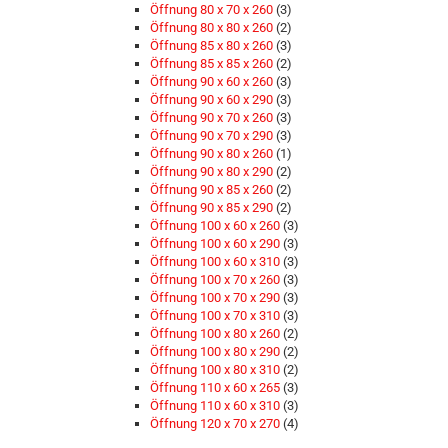
Öffnung 80 x 70 x 260
(3)
Öffnung 80 x 80 x 260
(2)
Öffnung 85 x 80 x 260
(3)
Öffnung 85 x 85 x 260
(2)
Öffnung 90 x 60 x 260
(3)
Öffnung 90 x 60 x 290
(3)
Öffnung 90 x 70 x 260
(3)
Öffnung 90 x 70 x 290
(3)
Öffnung 90 x 80 x 260
(1)
Öffnung 90 x 80 x 290
(2)
Öffnung 90 x 85 x 260
(2)
Öffnung 90 x 85 x 290
(2)
Öffnung 100 x 60 x 260
(3)
Öffnung 100 x 60 x 290
(3)
Öffnung 100 x 60 x 310
(3)
Öffnung 100 x 70 x 260
(3)
Öffnung 100 x 70 x 290
(3)
Öffnung 100 x 70 x 310
(3)
Öffnung 100 x 80 x 260
(2)
Öffnung 100 x 80 x 290
(2)
Öffnung 100 x 80 x 310
(2)
Öffnung 110 x 60 x 265
(3)
Öffnung 110 x 60 x 310
(3)
Öffnung 120 x 70 x 270
(4)