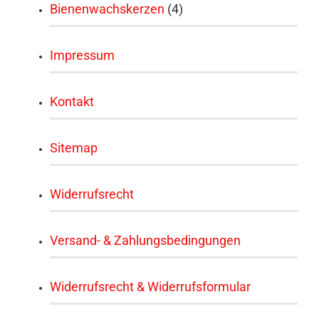
Bienenwachskerzen
(4)
Impressum
Kontakt
Sitemap
Widerrufsrecht
Versand- & Zahlungsbedingungen
Widerrufsrecht & Widerrufsformular