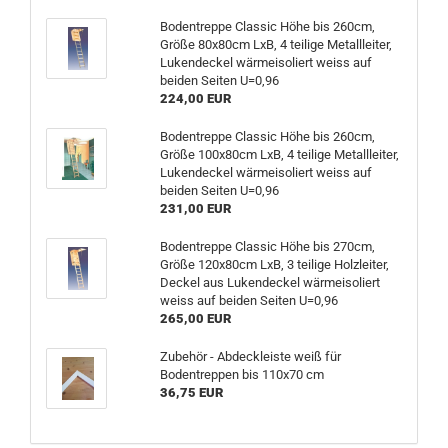
Bodentreppe Classic Höhe bis 260cm,
Größe 80x80cm LxB, 4 teilige Metallleiter,
Lukendeckel wärmeisoliert weiss auf
beiden Seiten U=0,96
224,00 EUR
Bodentreppe Classic Höhe bis 260cm,
Größe 100x80cm LxB, 4 teilige Metallleiter,
Lukendeckel wärmeisoliert weiss auf
beiden Seiten U=0,96
231,00 EUR
Bodentreppe Classic Höhe bis 270cm,
Größe 120x80cm LxB, 3 teilige Holzleiter,
Deckel aus Lukendeckel wärmeisoliert
weiss auf beiden Seiten U=0,96
265,00 EUR
Zubehör - Abdeckleiste weiß für
Bodentreppen bis 110x70 cm
36,75 EUR