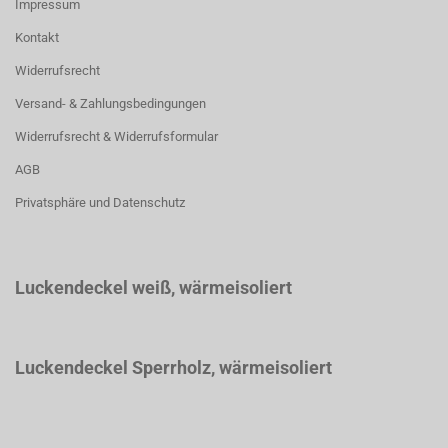
Impressum
Kontakt
Widerrufsrecht
Versand- & Zahlungsbedingungen
Widerrufsrecht & Widerrufsformular
AGB
Privatsphäre und Datenschutz
Luckendeckel weiß
, wärmeisoliert
Luckendeckel Sperrholz, wärmeisoliert